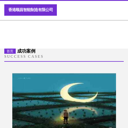
香港顺昌智能制造有限公司
成功案例
首页
SUCCESS CASES