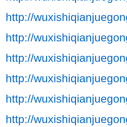
http://wuxishiqianjuego
http://wuxishiqianjuego
http://wuxishiqianjuegon
http://wuxishiqianjuegon
http://wuxishiqianjuegon
http://wuxishiqianjuego